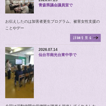
青森県議会議員室で
お伝えしたのは加害者更生プログラム、被害女性支援の
ことやデー
2026.07.14
仙台市南光台東中学で