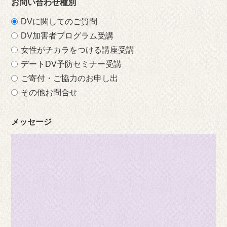
お問い合わせ種別
DVに関してのご質問
DV加害者プログラム受講
女性がチカラをつける講座受講
デートDV予防セミナー受講
ご寄付・ご協力のお申し出
その他お問合せ
メッセージ