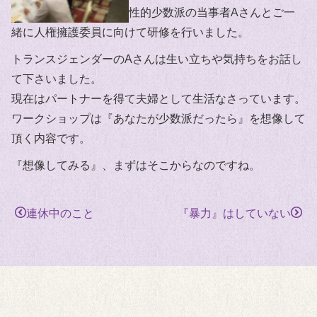
性的少数派の当事者Aさんとご一
緒に人権擁護委員に向けて研修を行いました。
トランスジェンダーのAさんは生い立ちや気持ちをお話し
て下さいました。
現在はパートナーを得て夫婦として生活なさっています。
ワークショップは『あなたが少数派だったら』を想像して
頂く内容です。
『想像してみる』、まずはそこからなのですね。
連休中のこと
『暴力』はしていない