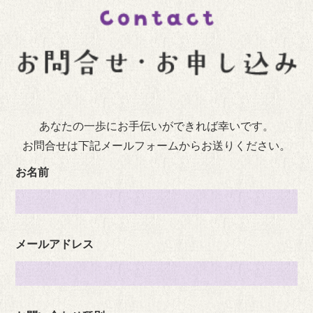
あなたの一歩にお手伝いができれば幸いです。
お問合せは下記メールフォームからお送りください。
お名前
メールアドレス