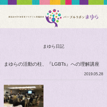
まゆら日記
まゆらの活動の柱、『LGBTs』への理解講座
2019.05.28