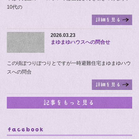
10代の
2026.03.23
まゆまゆハウスへの問合せ
この頃ぽつりぽつりとですが一時避難住宅まゆまゆハウ
スへの問合