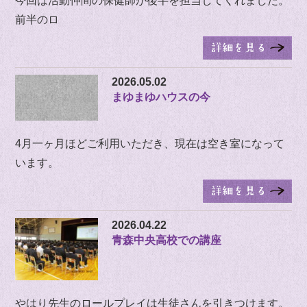
今回は活動仲間の保健師が後半を担当してくれました。
前半のロ
2026.05.02
まゆまゆハウスの今
4月一ヶ月ほどご利用いただき、現在は空き室になって
います。
2026.04.22
青森中央高校での講座
やはり先生のロールプレイは生徒さんを引きつけます。