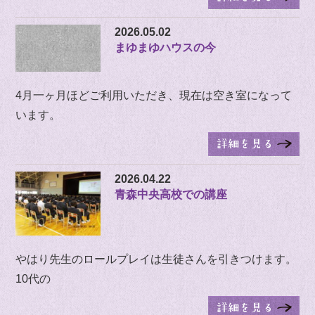
2026.05.02
まゆまゆハウスの今
4月一ヶ月ほどご利用いただき、現在は空き室になって
います。
2026.04.22
青森中央高校での講座
やはり先生のロールプレイは生徒さんを引きつけます。
10代の