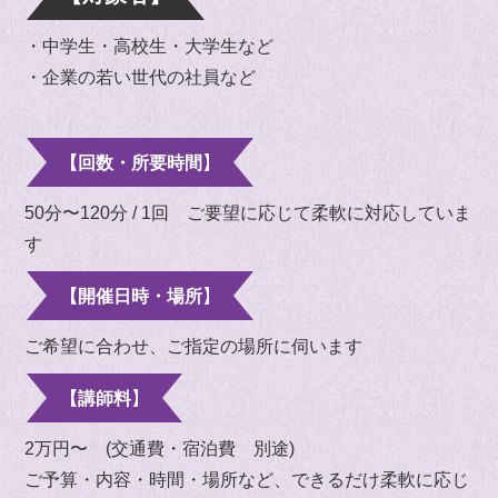
・中学生・高校生・大学生など
・企業の若い世代の社員など
【回数・所要時間】
50分〜120分 / 1回 ご要望に応じて柔軟に対応していま
す
【開催日時・場所】
ご希望に合わせ、ご指定の場所に伺います
【講師料】
2万円〜 (交通費・宿泊費 別途)
ご予算・内容・時間・場所など、できるだけ柔軟に応じ