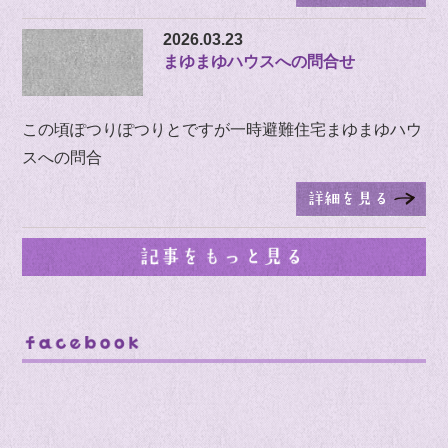
2026.03.23
まゆまゆハウスへの問合せ
この頃ぽつりぽつりとですが一時避難住宅まゆまゆハウ
スへの問合