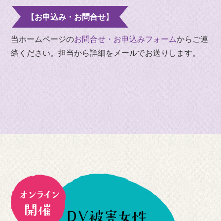
【お申込み・お問合せ】
当ホームページの
お問合せ・お申込みフォーム
からご連
絡ください。担当から詳細をメールでお送りします。