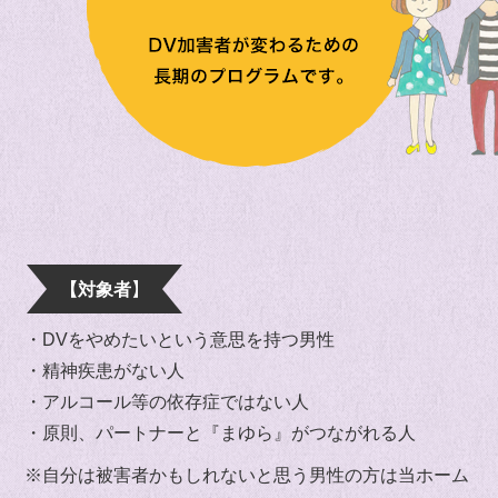
【対象者】
・DVをやめたいという意思を持つ男性
・精神疾患がない人
・アルコール等の依存症ではない人
・原則、パートナーと『まゆら』がつながれる人
※自分は被害者かもしれないと思う男性の方は当ホーム