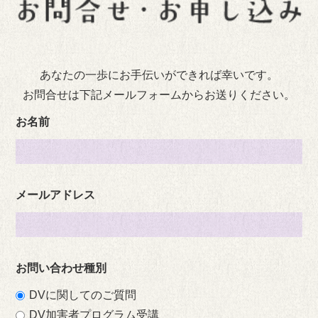
あなたの一歩にお手伝いができれば幸いです。
お問合せは下記メールフォームからお送りください。
お名前
メールアドレス
お問い合わせ種別
DVに関してのご質問
DV加害者プログラム受講