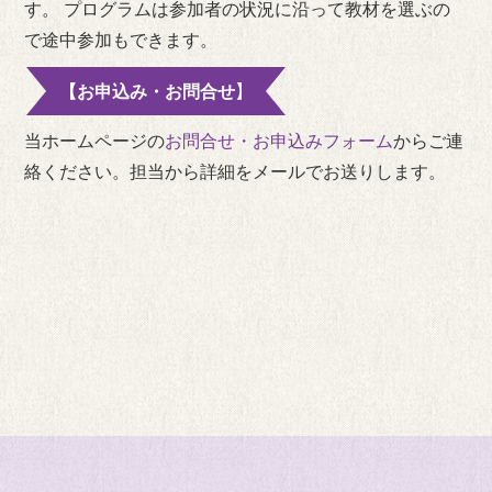
す。 プログラムは参加者の状況に沿って教材を選ぶの
で途中参加もできます。
【お申込み・お問合せ】
当ホームページの
お問合せ・お申込みフォーム
からご連
絡ください。担当から詳細をメールでお送りします。