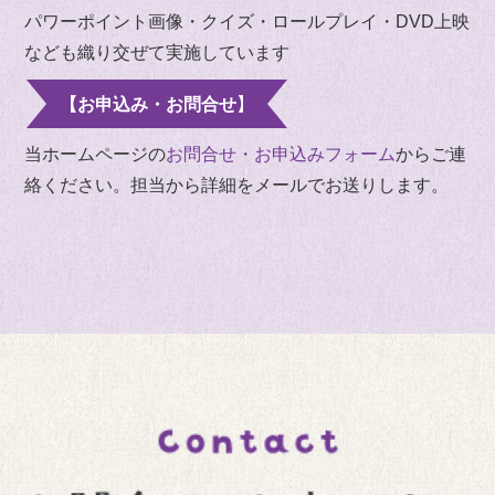
パワーポイント画像・クイズ・ロールプレイ・DVD上映
なども織り交ぜて実施しています
【お申込み・お問合せ】
当ホームページの
お問合せ・お申込みフォーム
からご連
絡ください。担当から詳細をメールでお送りします。