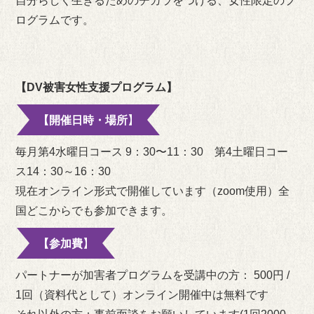
自分らしく生きるためのチカラをつける、女性限定のプ
ログラムです。
【DV被害女性支援プログラム】
【開催日時・場所】
毎月第4水曜日コース 9：30〜11：30 第4土曜日コー
ス14：30～16：30
現在オンライン形式で開催しています（zoom使用）全
国どこからでも参加できます。
【参加費】
パートナーが加害者プログラムを受講中の方：
500円 /
1回（資料代として）オンライン開催中は無料です