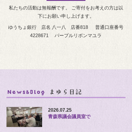
私たちの活動は無報酬です。 ご寄付をお考えの方は以
下にお願い申し上げます。
ゆうちょ銀行 店名 八一八 店番818 普通口座番号
4228671 パープルリボンマユラ
2026.07.25
青森県議会議員室で