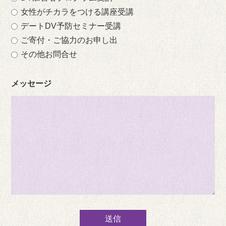
女性がチカラをつける講座受講
デートDV予防セミナー受講
ご寄付・ご協力のお申し出
その他お問合せ
メッセージ