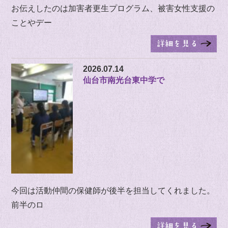
お伝えしたのは加害者更生プログラム、被害女性支援の
ことやデー
2026.07.14
仙台市南光台東中学で
今回は活動仲間の保健師が後半を担当してくれました。
前半のロ