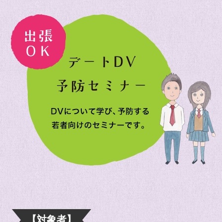
【対象者】