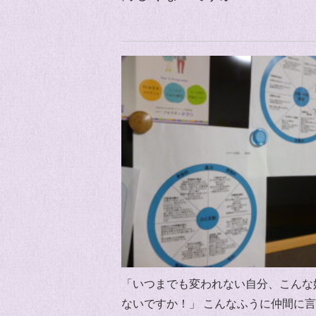
「いつまでも変われない自分、こんな
ないですか！」 こんなふうに仲間に