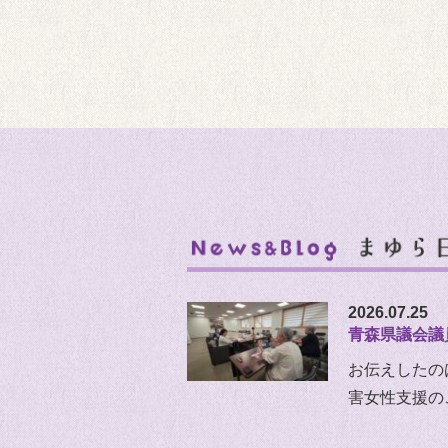
2026.07.25
青森県議会議
お伝えしたの
害女性支援の