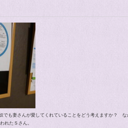
奴でも妻さんが愛してくれていることをどう考えますか？ な
言われたＳさん。