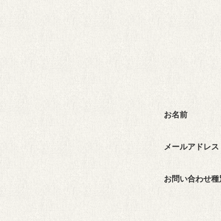
お名前
メールアドレス
お問い合わせ種