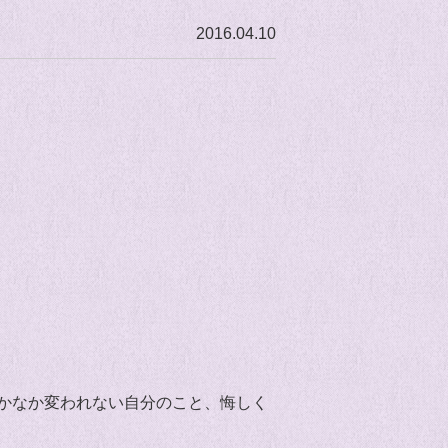
2016.04.10
かなか変われない自分のこと、悔しく