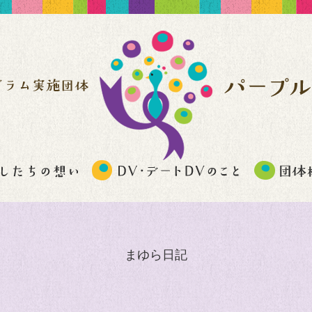
まゆら日記