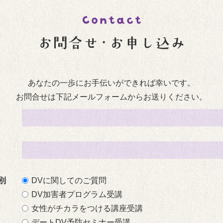
あなたの一歩にお手伝いができれば幸いです。
お問合せは下記メールフォームからお送りください。
別
DVに関してのご質問
DV加害者プログラム受講
女性がチカラをつける講座受講
デートDV予防セミナー受講