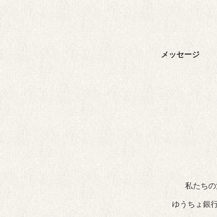
メッセージ
私たちの
ゆうちょ銀行