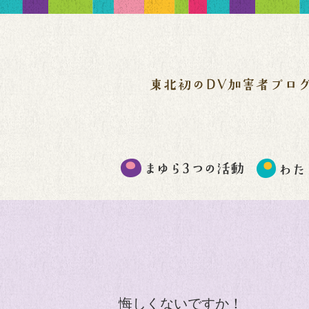
悔しくないですか！