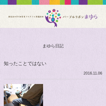
まゆら日記
知ったことではない
2016.11.06