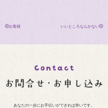
お客様
いいところなんかない
あなたの一歩にお手伝いができれば幸いです。