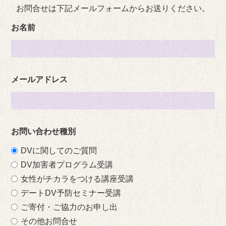
お問合せは下記メールフォームからお送りください。
お名前
メールアドレス
お問い合わせ種別
DVに関してのご質問
DV加害者プログラム受講
女性がチカラをつける講座受講
デートDV予防セミナー受講
ご寄付・ご協力のお申し出
その他お問合せ