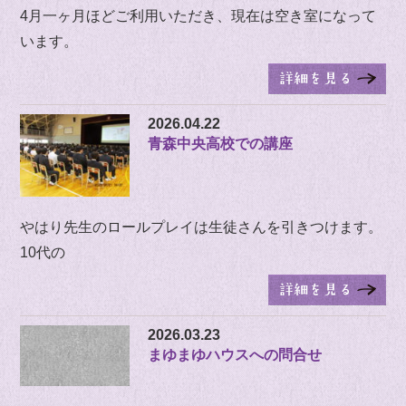
4月一ヶ月ほどご利用いただき、現在は空き室になって
います。
2026.04.22
青森中央高校での講座
やはり先生のロールプレイは生徒さんを引きつけます。
10代の
2026.03.23
まゆまゆハウスへの問合せ