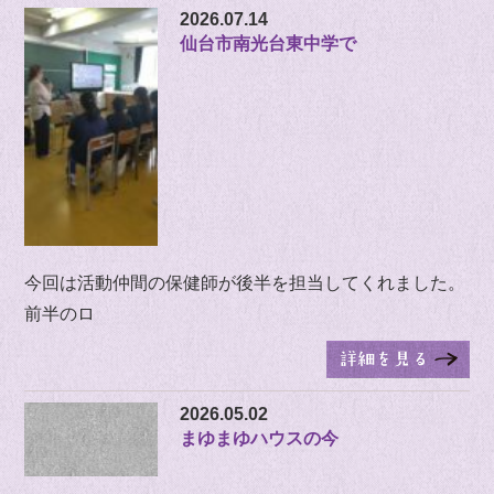
2026.07.14
仙台市南光台東中学で
今回は活動仲間の保健師が後半を担当してくれました。
前半のロ
2026.05.02
まゆまゆハウスの今