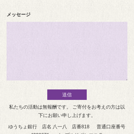
メッセージ
私たちの活動は無報酬です。 ご寄付をお考えの方は以
下にお願い申し上げます。
ゆうちょ銀行 店名 八一八 店番818 普通口座番号