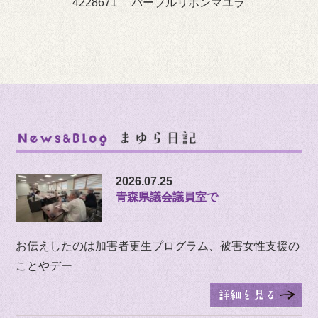
4228671 パープルリボンマユラ
2026.07.25
青森県議会議員室で
お伝えしたのは加害者更生プログラム、被害女性支援の
ことやデー