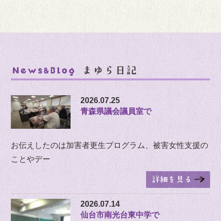
2026.07.25
青森県議会議員室で
お伝えしたのは加害者更生プログラム、被害女性支援の
ことやデー
2026.07.14
仙台市南光台東中学で