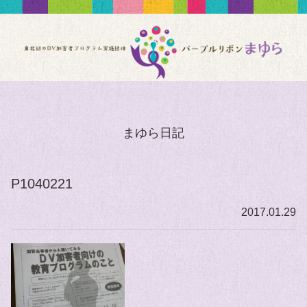
まゆら日記
P1040221
2017.01.29