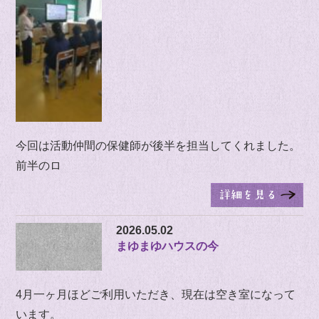
今回は活動仲間の保健師が後半を担当してくれました。
前半のロ
2026.05.02
まゆまゆハウスの今
4月一ヶ月ほどご利用いただき、現在は空き室になって
います。