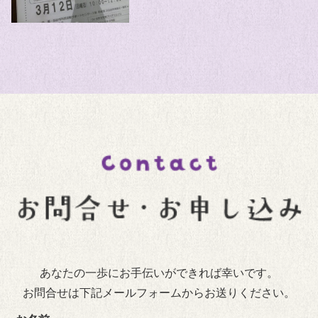
あなたの一歩にお手伝いができれば幸いです。
お問合せは下記メールフォームからお送りください。