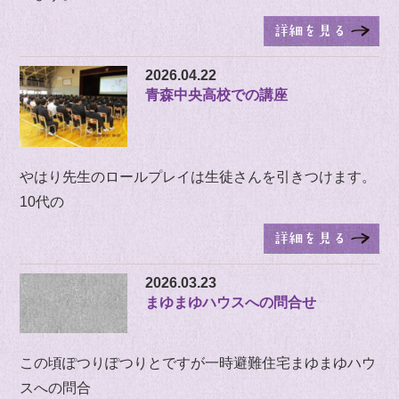
2026.04.22
青森中央高校での講座
やはり先生のロールプレイは生徒さんを引きつけます。
10代の
2026.03.23
まゆまゆハウスへの問合せ
この頃ぽつりぽつりとですが一時避難住宅まゆまゆハウ
スへの問合