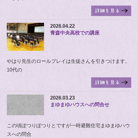
2026.04.22
青森中央高校での講座
やはり先生のロールプレイは生徒さんを引きつけます。
10代の
2026.03.23
まゆまゆハウスへの問合せ
この頃ぽつりぽつりとですが一時避難住宅まゆまゆハウ
スへの問合