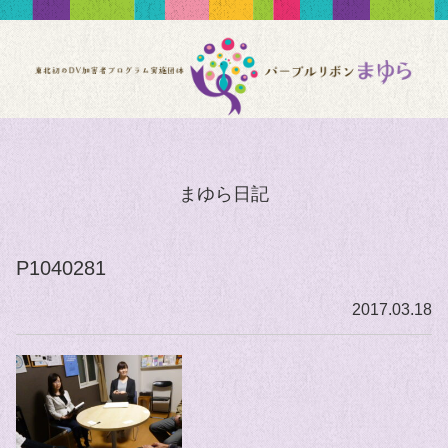
まゆら日記
P1040281
2017.03.18