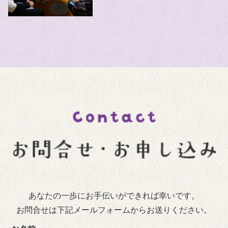
あなたの一歩にお手伝いができれば幸いです。
お問合せは下記メールフォームからお送りください。