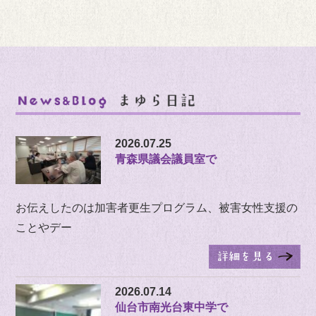
2026.07.25
青森県議会議員室で
お伝えしたのは加害者更生プログラム、被害女性支援の
ことやデー
2026.07.14
仙台市南光台東中学で