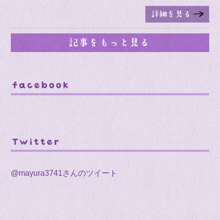
@mayura3741さんのツイート