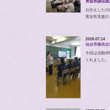
青森県議会議
お伝えしたの
害女性支援の
2026.07.14
仙台市南光台
今回は活動仲
くれました。