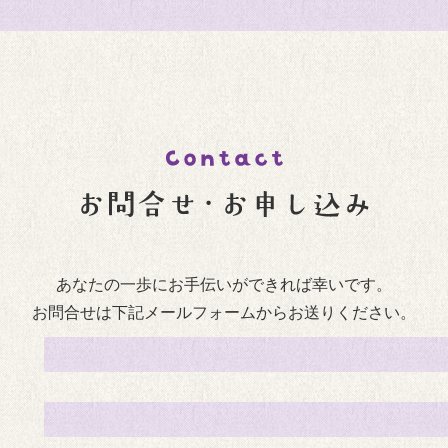
あなたの一歩にお手伝いができれば幸いです。
お問合せは下記メールフォームからお送りください。