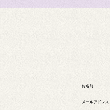
お名前
メールアドレス