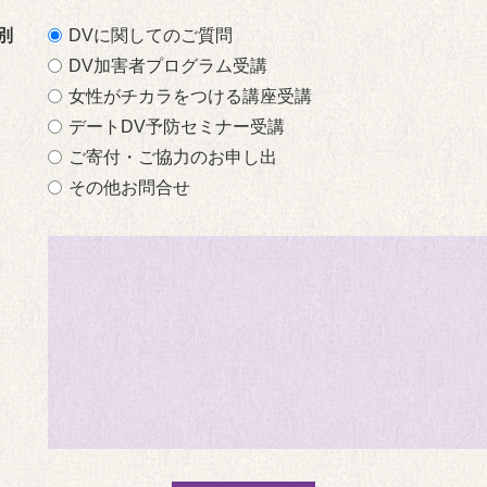
別
DVに関してのご質問
DV加害者プログラム受講
女性がチカラをつける講座受講
デートDV予防セミナー受講
ご寄付・ご協力のお申し出
その他お問合せ