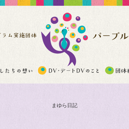
まゆら日記