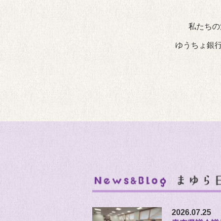
私たちの
ゆうちょ銀行
2026.07.25