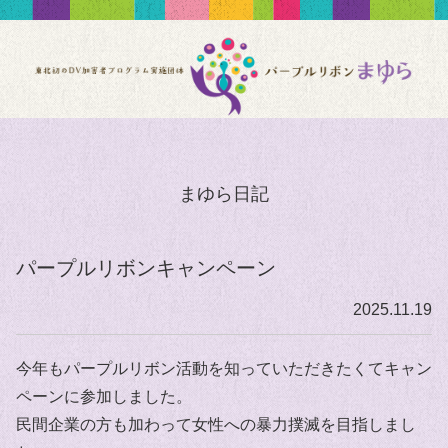
まゆら日記
パープルリボンキャンペーン
2025.11.19
今年もパープルリボン活動を知っていただきたくてキャン
ペーンに参加しました。
民間企業の方も加わって女性への暴力撲滅を目指しまし