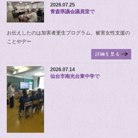
2026.07.25
青森県議会議員室で
お伝えしたのは加害者更生プログラム、被害女性支援の
ことやデー
2026.07.14
仙台市南光台東中学で