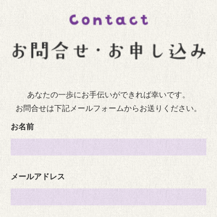
あなたの一歩にお手伝いができれば幸いです。
お問合せは下記メールフォームからお送りください。
お名前
メールアドレス