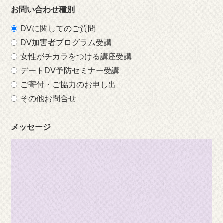
お問い合わせ種別
DVに関してのご質問
DV加害者プログラム受講
女性がチカラをつける講座受講
デートDV予防セミナー受講
ご寄付・ご協力のお申し出
その他お問合せ
メッセージ