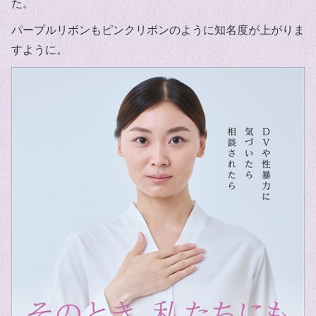
た。
パープルリボンもピンクリボンのように知名度が上がりま
すように。