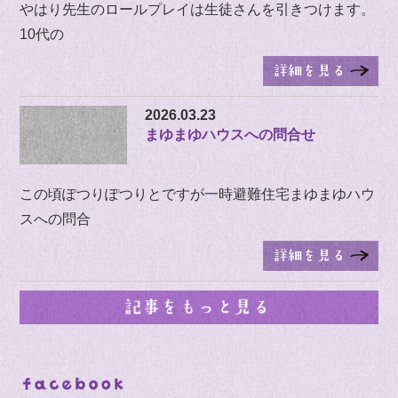
やはり先生のロールプレイは生徒さんを引きつけます。
10代の
2026.03.23
まゆまゆハウスへの問合せ
この頃ぽつりぽつりとですが一時避難住宅まゆまゆハウ
スへの問合