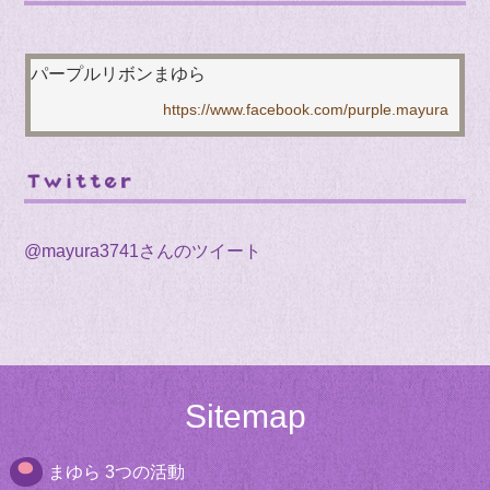
パープルリボンまゆら
@mayura3741さんのツイート
Sitemap
まゆら 3つの活動