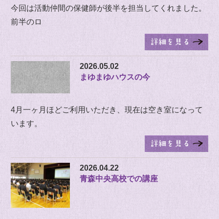
今回は活動仲間の保健師が後半を担当してくれました。
前半のロ
2026.05.02
まゆまゆハウスの今
4月一ヶ月ほどご利用いただき、現在は空き室になって
います。
2026.04.22
青森中央高校での講座