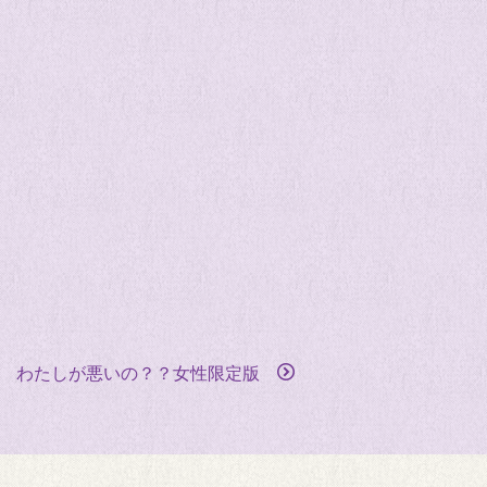
て わたしが悪いの？？女性限定版