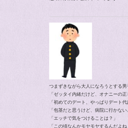
つまずきながら大人になろうとする男
「ゼッタイ内緒だけど、オナニーの正
「初めてのデート、やっぱりデート代
「包茎だと思うけど、病院に行かない
「エッチで気をつけることは？」
「この頃なんかモヤモヤするんだよね