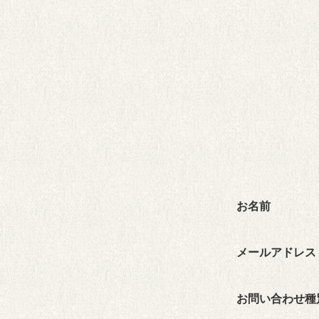
お名前
メールアドレス
お問い合わせ種