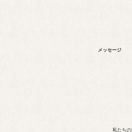
メッセージ
私たちの