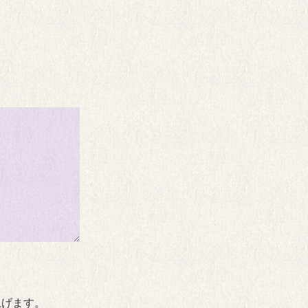
上げます。