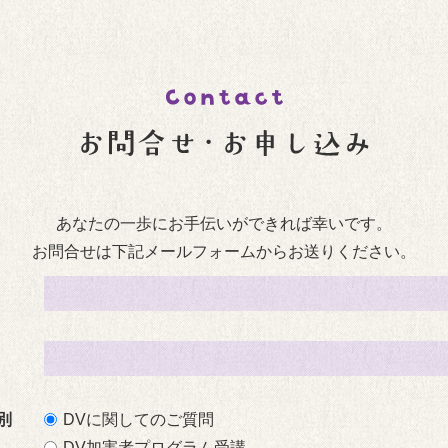
あなたの一歩にお手伝いができれば幸いです。
お問合せは下記メールフォームからお送りください。
別
DVに関してのご質問
DV加害者プログラム受講