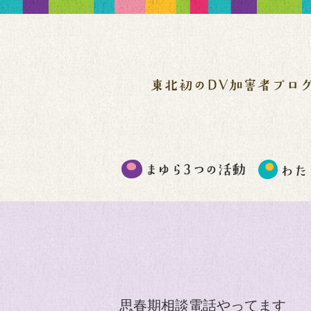
思春期相談電話やってます