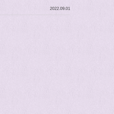
2022.09.01