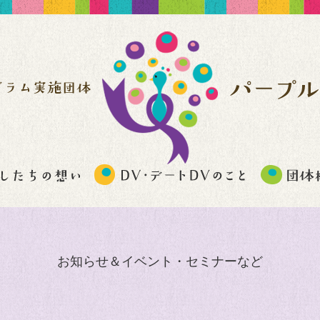
お知らせ＆イベント・セミナーなど