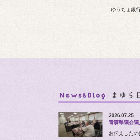
ゆうちょ銀行
2026.07.25
青森県議会議
お伝えしたの