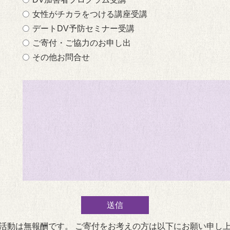
女性がチカラをつける講座受講
デートDV予防セミナー受講
ご寄付・ご協力のお申し出
その他お問合せ
活動は無報酬です。 ご寄付をお考えの方は以下にお願い申し