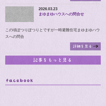
2026.03.23
まゆまゆハウスへの問合せ
この頃ぽつりぽつりとですが一時避難住宅まゆまゆハウ
スへの問合