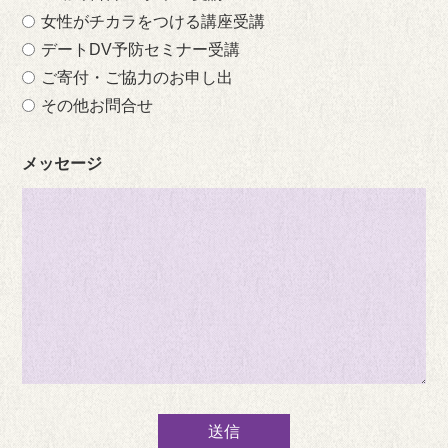
女性がチカラをつける講座受講
デートDV予防セミナー受講
ご寄付・ご協力のお申し出
その他お問合せ
メッセージ