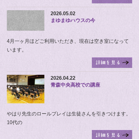
2026.05.02
まゆまゆハウスの今
4月一ヶ月ほどご利用いただき、現在は空き室になって
います。
2026.04.22
青森中央高校での講座
やはり先生のロールプレイは生徒さんを引きつけます。
10代の