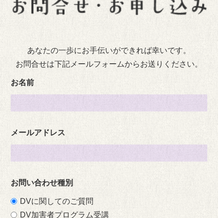
あなたの一歩にお手伝いができれば幸いです。
お問合せは下記メールフォームからお送りください。
お名前
メールアドレス
お問い合わせ種別
DVに関してのご質問
DV加害者プログラム受講