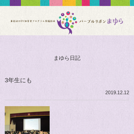
まゆら日記
3年生にも
2019.12.12