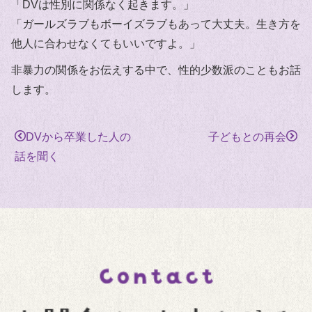
「DVは性別に関係なく起きます。」
「ガールズラブもボーイズラブもあって大丈夫。生き方を
他人に合わせなくてもいいですよ。」
非暴力の関係をお伝えする中で、性的少数派のこともお話
します。
DVから卒業した人の
子どもとの再会
話を聞く