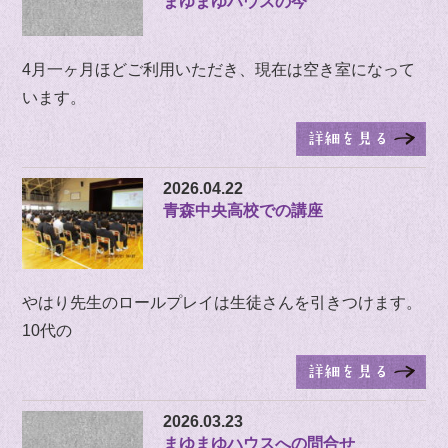
まゆまゆハウスの今
4月一ヶ月ほどご利用いただき、現在は空き室になって
います。
2026.04.22
青森中央高校での講座
やはり先生のロールプレイは生徒さんを引きつけます。
10代の
2026.03.23
まゆまゆハウスへの問合せ