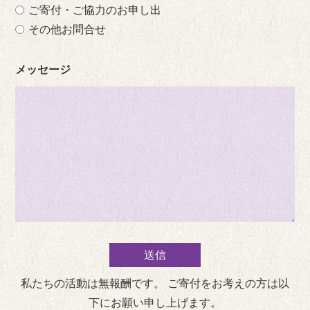
ご寄付・ご協力のお申し出
その他お問合せ
メッセージ
私たちの活動は無報酬です。 ご寄付をお考えの方は以
下にお願い申し上げます。