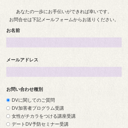
あなたの一歩にお手伝いができれば幸いです。
お問合せは下記メールフォームからお送りください。
お名前
メールアドレス
お問い合わせ種別
DVに関してのご質問
DV加害者プログラム受講
女性がチカラをつける講座受講
デートDV予防セミナー受講