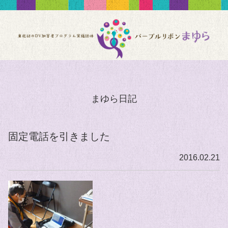
まゆら日記
固定電話を引きました
2016.02.21