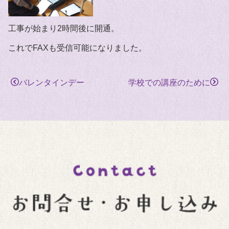
工事が始まり2時間後に開通。
これでFAXも受信可能になりました。
バレンタインデー
学校での講座のために