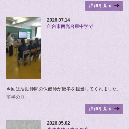
2026.07.14
仙台市南光台東中学で
今回は活動仲間の保健師が後半を担当してくれました。
前半のロ
2026.05.02