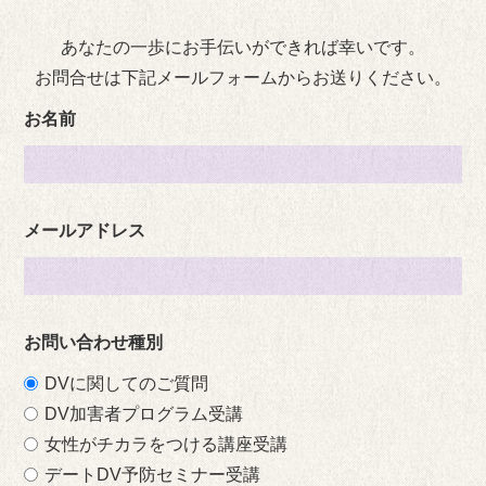
あなたの一歩にお手伝いができれば幸いです。
お問合せは下記メールフォームからお送りください。
お名前
メールアドレス
お問い合わせ種別
DVに関してのご質問
DV加害者プログラム受講
女性がチカラをつける講座受講
デートDV予防セミナー受講