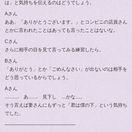
は」と気持ちを伝えるのはどうでしょう。
Aさん
ああ、「ありがとうございます。」とコンビニの店員さん
とかに言われたことはあっても言ったことはないな。
Cさん
さらに相手の目を見て言ってみる練習したら。
Bさん
「ありがとう」とか「ごめんなさい」が出ないのは相手を
どう思っているからでしょう。
Aさん
……… あ…… 見下し …かな…。
そう言えば妻さんにもずっと「君は僕の下」という気持ち
でした。
———————————————