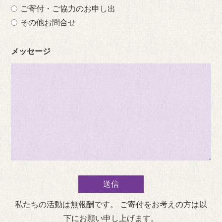
ご寄付・ご協力のお申し出
その他お問合せ
メッセージ
私たちの活動は無報酬です。 ご寄付をお考えの方は以
下にお願い申し上げます。