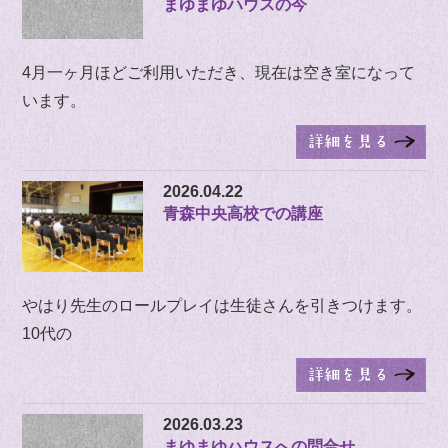
まゆまゆハウスの今
4月一ヶ月ほどご利用いただき、現在は空き室になって
います。
2026.04.22
青森中央高校での講座
やはり先生のロールプレイは生徒さんを引きつけます。
10代の
2026.03.23
まゆまゆハウスへの問合せ