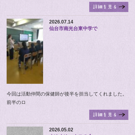
2026.07.14
仙台市南光台東中学で
今回は活動仲間の保健師が後半を担当してくれました。
前半のロ
2026.05.02