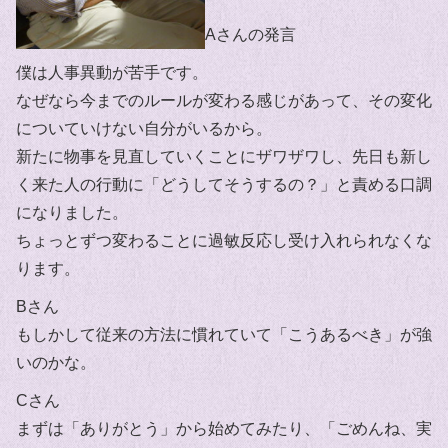
Aさんの発言
僕は人事異動が苦手です。
なぜなら今までのルールが変わる感じがあって、その変化
についていけない自分がいるから。
新たに物事を見直していくことにザワザワし、先日も新し
く来た人の行動に「どうしてそうするの？」と責める口調
になりました。
ちょっとずつ変わることに過敏反応し受け入れられなくな
ります。
Bさん
もしかして従来の方法に慣れていて「こうあるべき」が強
いのかな。
Cさん
まずは「ありがとう」から始めてみたり、「ごめんね、実