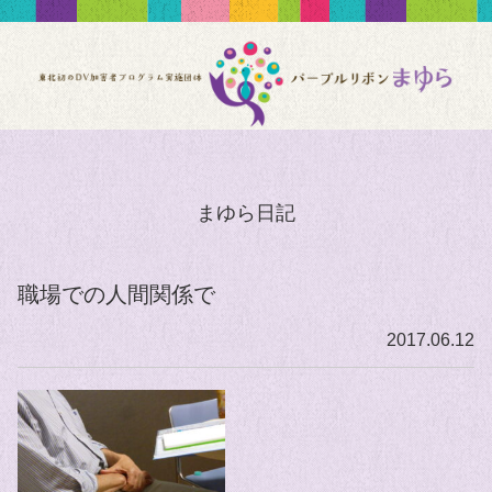
まゆら日記
職場での人間関係で
2017.06.12