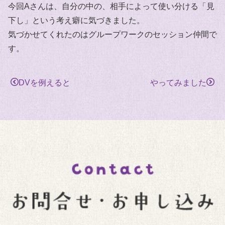
今回Aさんは、自分の中の、相手によって使い分ける「見
下し」という考え癖に気づきました。
気づかせてくれたのはグループワークのセッション仲間で
す。
DVを例えると
やってみました