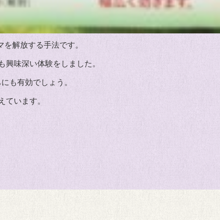
ウマを解放する手法です。
も興味深い体験をしました。
ちにも有効でしょう。
えています。