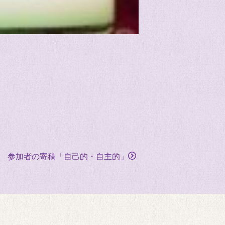
参加者の寄稿「自己的・自主的」