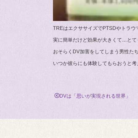
TREはエクササイズでPTSDやトラ
実に簡単だけど効果が大きくて…とて
おそらくDV加害をしてしまう男性た
いつか彼らにも体験してもらおうと考
DVは「思いが実現される世界」