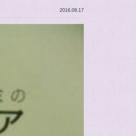
2016.08.17